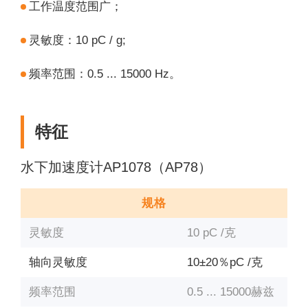
工作温度范围广；
灵敏度：10 pC / g;
频率范围：0.5 ... 15000 Hz。
特征
水下加速度计AP1078（AP78）
规格
灵敏度
10 pC /克
轴向灵敏度
10±20％pC /克
频率范围
0.5 ... 15000赫兹