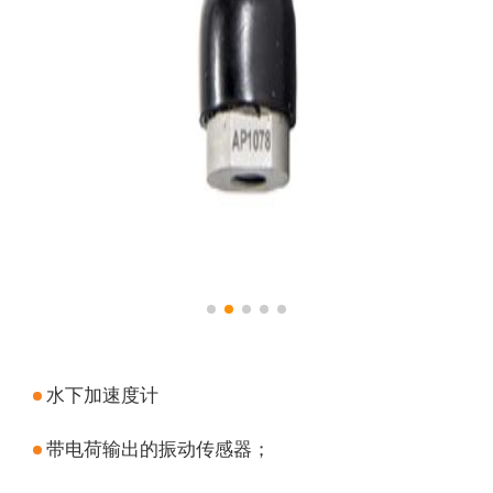
水下加速度计
带电荷输出的振动传感器；