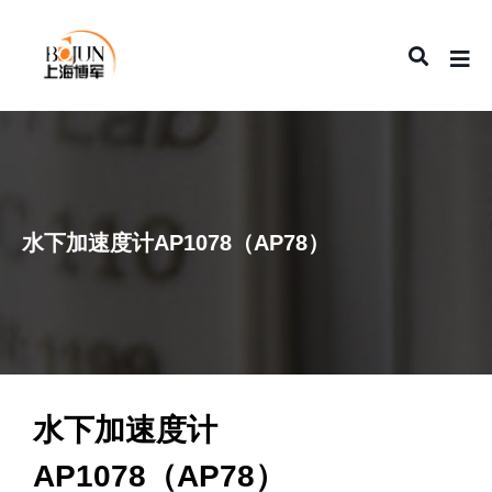
水下加速度计AP1078（AP78）
水下加速度计
AP1078（AP78）