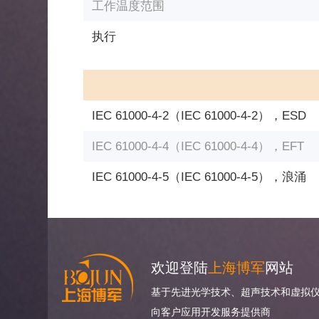
工作温度范围
执行
IEC 61000-4-2（IEC 61000-4-2），ESD
IEC 61000-4-4（IEC 61000-4-4），EFT
IEC 61000-4-5（IEC 61000-4-5），浪涌
欢迎登陆
上海博军
网站
基于先进光学技术、超声技术和虚拟仪
向客户应用开发服务提供商