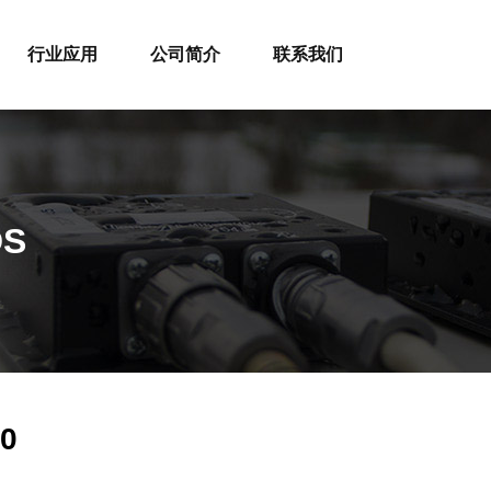
行业应用
公司简介
联系我们
DS
0