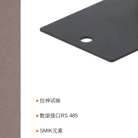
拉伸试验
数据接口RS 485
SMIK元素