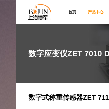
首页
产品中心
数字应变仪ZET 7010 
数字式称重传感器ZET 711