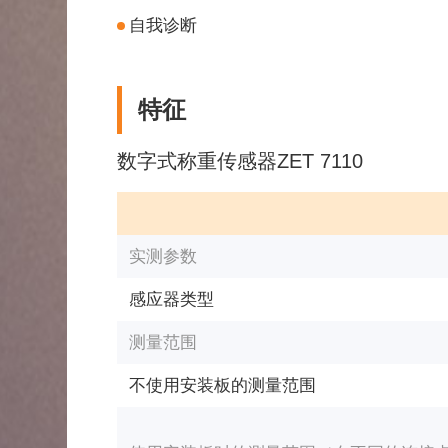
自我诊断
特征
数字式称重传感器ZET 7110
实测参数
感应器类型
测量范围
不使用安装板的测量范围