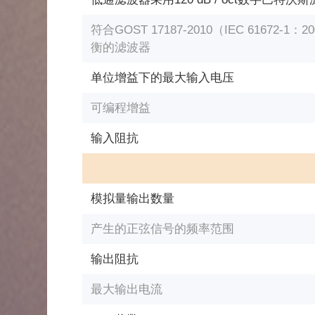
符合GOST 17187-2010（IEC 61672-
衡的滤波器
单位增益下的最大输入电压
可编程增益
输入阻抗
模拟量输出数量
产生的正弦信号的频率范围
输出阻抗
最大输出电流