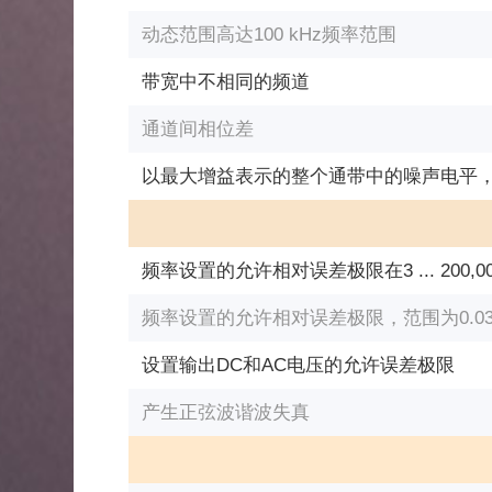
动态范围高达100 kHz频率范围
带宽中不相同的频道
通道间相位差
以最大增益表示的整个通带中的噪声电平
频率设置的允许相对误差极限在3 ... 200,0
频率设置的允许相对误差极限，范围为0.03 ...
设置输出DC和AC电压的允许误差极限
产生正弦波谐波失真