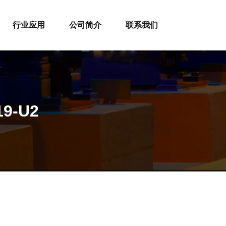
行业应用
公司简介
联系我们
9-U2