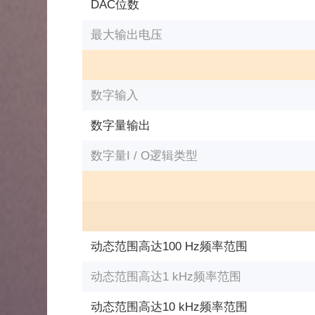
DAC位数
最大输出电压
数字输入
数字量输出
数字量I / O逻辑类型
动态范围高达100 Hz频率范围
动态范围高达1 kHz频率范围
动态范围高达10 kHz频率范围