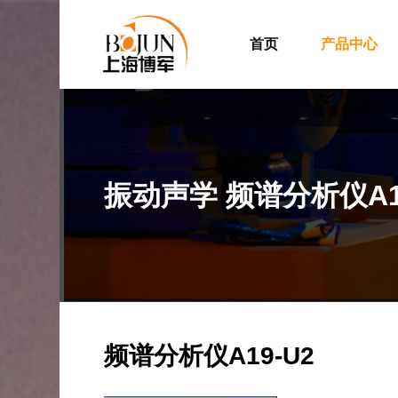
首页
产品中心
振动声学 频谱分析仪A1
频谱分析仪A19-U2