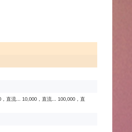
00，直流... 10,000，直流... 100,000，直