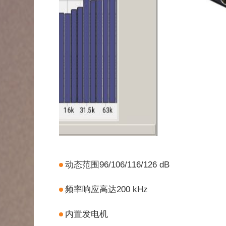
动态范围96/106/116/126 dB
频率响应高达200 kHz
内置发电机