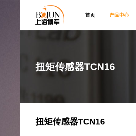
首页
产品中心
扭矩传感器TCN16
扭矩传感器TCN16