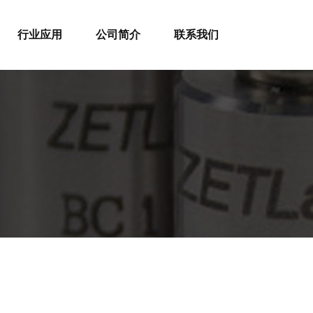
行业应用
公司简介
联系我们