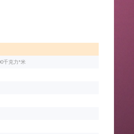
100千克力*米