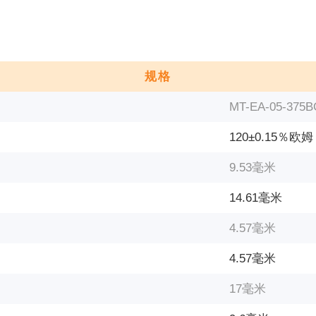
规格
MT-EA-05-375B
120±0.15％欧姆
9.53毫米
14.61毫米
4.57毫米
4.57毫米
17毫米