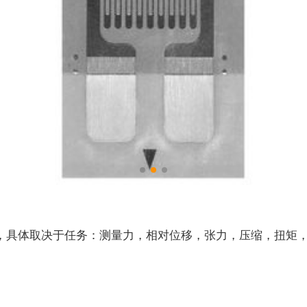
，具体取决于任务：测量力，相对位移，张力，压缩，扭矩