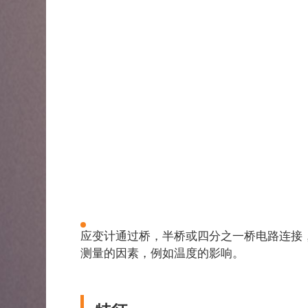
应变计通过桥，半桥或四分之一桥电路连接
测量的因素，例如温度的影响。