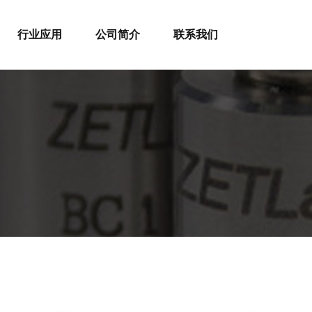
行业应用
公司简介
联系我们