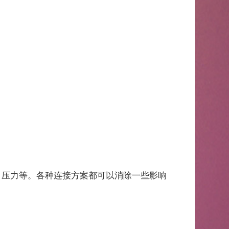
，压力等。各种连接方案都可以消除一些影响